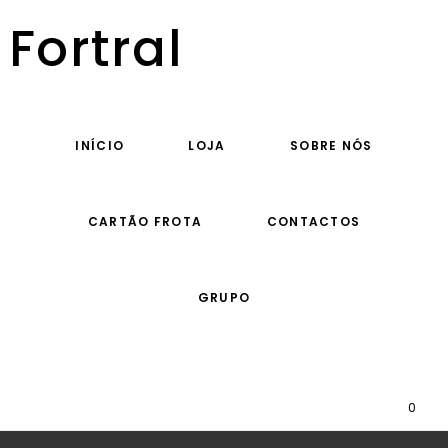
Fortral
INÍCIO
LOJA
SOBRE NÓS
CARTÃO FROTA
CONTACTOS
GRUPO
0