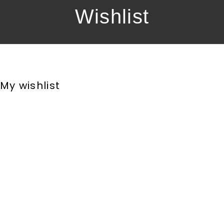
Wishlist
My wishlist