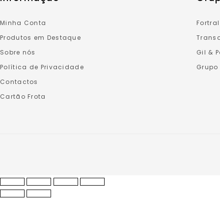
Minha Conta
Fortral
Produtos em Destaque
Transa
Sobre nós
Gil & 
Política de Privacidade
Grupo
Contactos
Cartão Frota