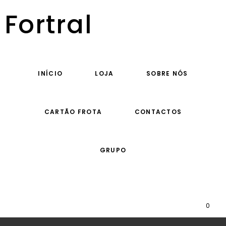
Fortral
INÍCIO
LOJA
SOBRE NÓS
CARTÃO FROTA
CONTACTOS
GRUPO
0