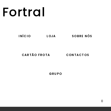
Fortral
INÍCIO
LOJA
SOBRE NÓS
CARTÃO FROTA
CONTACTOS
GRUPO
0