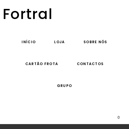
Fortral
INÍCIO
LOJA
SOBRE NÓS
CARTÃO FROTA
CONTACTOS
GRUPO
0