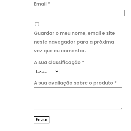
Email
*
Guardar o meu nome, email e site
neste navegador para a próxima
vez que eu comentar.
A sua classificação
*
A sua avaliação sobre o produto
*