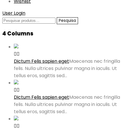
Wishlist
User Login
Pesquisar
Pesquisa
por:
4 Columns
Dictum Felis sapien eget
Maecenas nec fringilla
felis. Nulla ultrices pulvinar magna in iaculis. Ut
tellus eros, sagittis sed…
Dictum Felis sapien eget
Maecenas nec fringilla
felis. Nulla ultrices pulvinar magna in iaculis. Ut
tellus eros, sagittis sed…