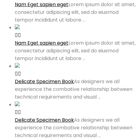
Nam Eget sapien eget
Lorem ipsum dolor sit amet,
consectetur adipiscing elit, sed do eiusmod
tempor incididunt ut labore …
Nam Eget sapien eget
Lorem ipsum dolor sit amet,
consectetur adipiscing elit, sed do eiusmod
tempor incididunt ut labore …
Delicate Specimen Book
As designers we all
experience the combative relationship between
technical requirements and visual …
Delicate Specimen Book
As designers we all
experience the combative relationship between
technical requirements and visual …