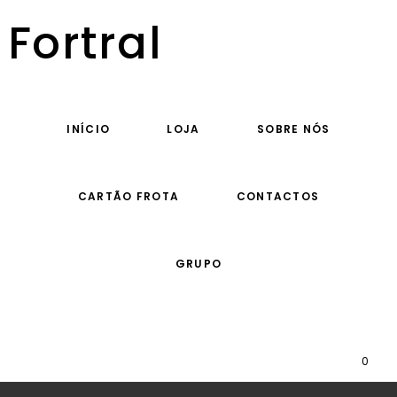
Fortral
INÍCIO
LOJA
SOBRE NÓS
CARTÃO FROTA
CONTACTOS
GRUPO
0