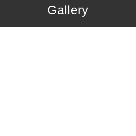
Gallery