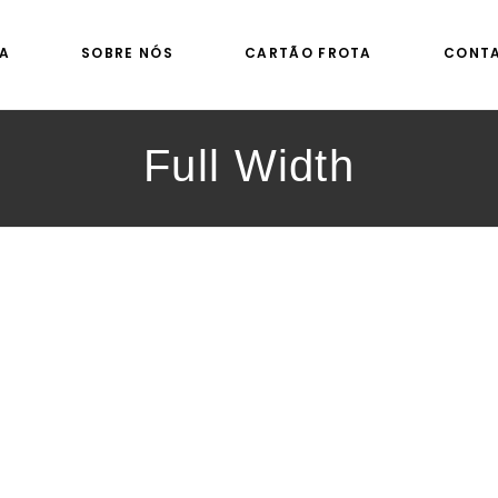
A
SOBRE NÓS
CARTÃO FROTA
CONT
Full Width