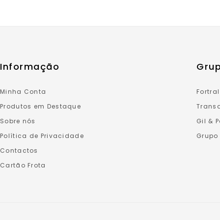
Informação
Grup
Minha Conta
Fortral
Produtos em Destaque
Transa
Sobre nós
Gil & 
Política de Privacidade
Grupo
Contactos
Cartão Frota