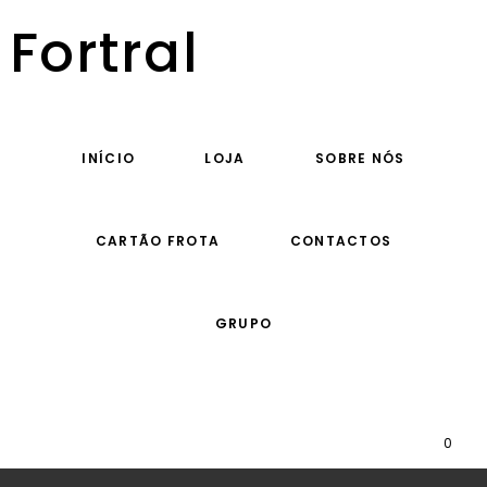
Fortral
INÍCIO
LOJA
SOBRE NÓS
CARTÃO FROTA
CONTACTOS
GRUPO
0