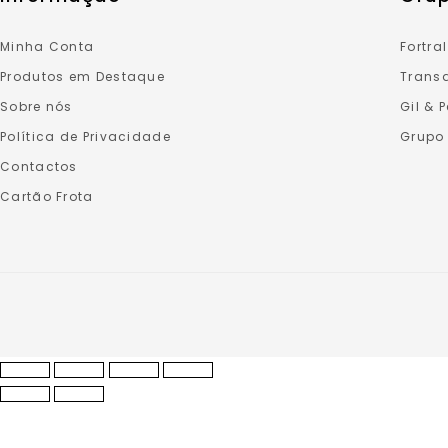
Minha Conta
Fortral
Produtos em Destaque
Transa
Sobre nós
Gil & 
Política de Privacidade
Grupo
Contactos
Cartão Frota